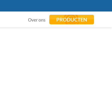
PRODUCTEN
Over ons