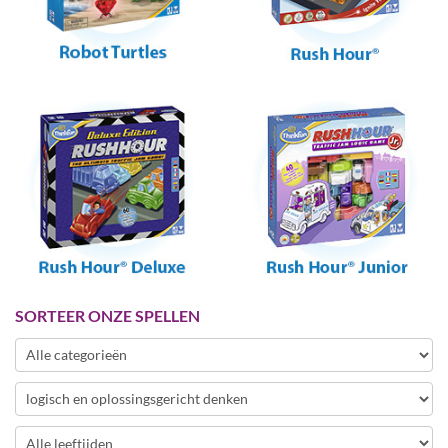
SORTEER ONZE SPELLEN