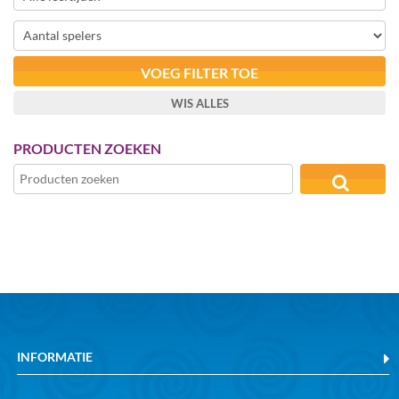
VOEG FILTER TOE
WIS ALLES
PRODUCTEN ZOEKEN
INFORMATIE