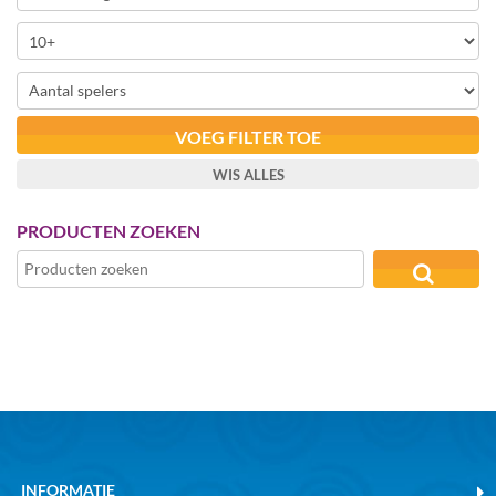
VOEG FILTER TOE
WIS ALLES
PRODUCTEN ZOEKEN
INFORMATIE